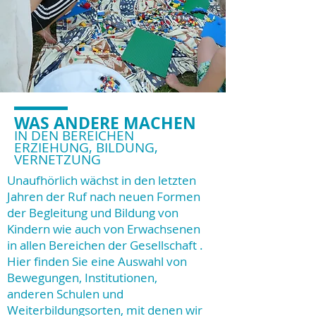
WAS ANDERE MACHEN
IN DEN BEREICHEN
ERZIEHUNG, BILDUNG,
VERNETZUNG
Unaufhörlich wächst in den letzten
Jahren der Ruf nach neuen Formen
der Begleitung und Bildung von
Kindern wie auch von Erwachsenen
in allen Bereichen der Gesellschaft .
Hier finden Sie eine Auswahl von
Bewegungen, Institutionen,
anderen Schulen und
Weiterbildungsorten, mit denen wir