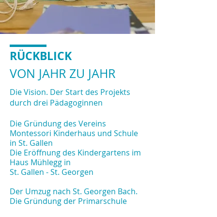
RÜCKBLICK
VON JAHR ZU JAHR
Die Vision. Der Start des Projekts
durch drei Pädagoginnen
Die Gründung des Vereins
Montessori Kinderhaus und Schule
in St. Gallen
Die Eröffnung des Kindergartens im
Haus Mühlegg in
St. Gallen - St. Georgen
Der Umzug nach St. Georgen Bach.
Die Gründung der Primarschule