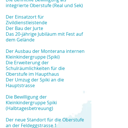
integrierte Oberstufe (Real und Sek)
Der Einsatzort für
Zivildienstleistende
Der Bau der Jurte
Das 20-jährige Jubiläum mit Fest auf
dem Gelände
Der Ausbau der Monterana internen
Kleinkindergruppe
(Spiki)
Die Erweiterung der
Schulräumlichkeiten für die
Oberstufe im Haupthaus
Der Umzug der Spiki an die
Hauptstrasse
Die Bewilligung der
Kleinkindergruppe Spiki
(Halbtagesbetreuung)
Der neue Standort für die Oberstufe
an der Feldeggstrasse 1