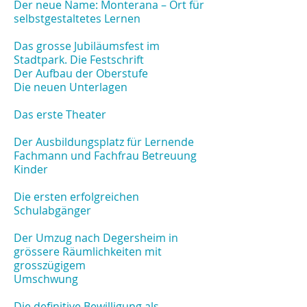
Der neue Name: Monterana – Ort für
selbstgestaltetes Lernen
Das grosse Jubiläumsfest im
Stadtpark. Die Festschrift
Der Aufbau der Oberstufe
Die neuen Unterlagen
Das erste Theater
Der Ausbildungsplatz für Lernende
Fachmann und Fachfrau Betreuung
Kinder
Die ersten erfolgreichen
Schulabgänger
Der Umzug nach Degersheim in
grössere Räumlichkeiten mit
grosszügigem
Umschwung
Die definitive Bewilligung als