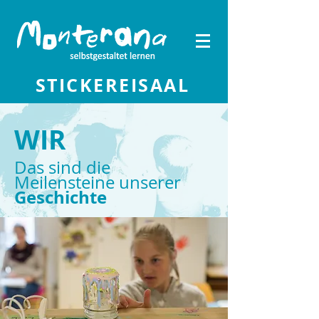
STICKEREISAAL
WIR
Das sind die
Meilensteine unserer
Geschichte